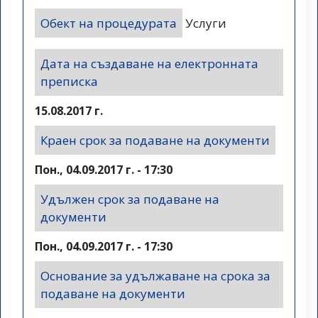
Обект на процедурата
Услуги
Дата на създаване на електронната
преписка
15.08.2017 г.
Краен срок за подаване на документи
Пон., 04.09.2017 г. - 17:30
Удължен срок за подаване на
документи
Пон., 04.09.2017 г. - 17:30
Основание за удължаване на срока за
подаване на документи