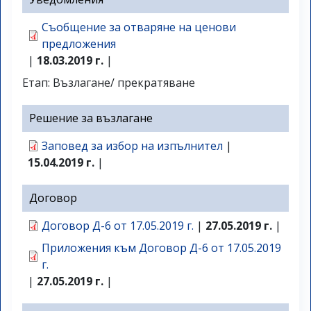
Съобщение за отваряне на ценови
предложения
|
18.03.2019 г.
|
Етап: Възлагане/ прекратяване
Решение за възлагане
Заповед за избор на изпълнител
|
15.04.2019 г.
|
Договор
Договор Д-6 от 17.05.2019 г.
|
27.05.2019 г.
|
Приложения към Договор Д-6 от 17.05.2019
г.
|
27.05.2019 г.
|