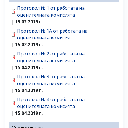
Протокол № 1 от работата на
оценителната комисията
|
15.02.2019 г.
|
Протокол № 1А от работата на
оценителната комисия
|
15.02.2019 г.
|
Протокол № 2 от работата на
оценителната комисията
|
15.04.2019 г.
|
Протокол № 3 от работата на
оценителната комисията
|
15.04.2019 г.
|
Протокол № 4 от работата на
оценителната комисията
|
15.04.2019 г.
|
Уведомления