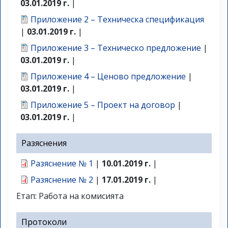
03.01.2019 г.
|
Приложение 2 – Техническа спецификация
|
03.01.2019 г.
|
Приложение 3 – Техническо предложение
|
03.01.2019 г.
|
Приложение 4 – Ценово предложение
|
03.01.2019 г.
|
Приложение 5 – Проект на договор
|
03.01.2019 г.
|
Разяснения
Разяснение № 1
|
10.01.2019 г.
|
Разяснение № 2
|
17.01.2019 г.
|
Етап: Работа на комисията
Протоколи