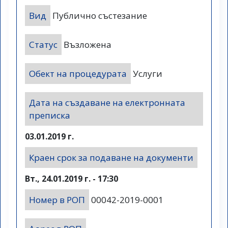
Вид
Публично състезание
Статус
Възложена
Обект на процедурата
Услуги
Дата на създаване на електронната
преписка
03.01.2019 г.
Краен срок за подаване на документи
Вт., 24.01.2019 г. - 17:30
Номер в РОП
00042-2019-0001