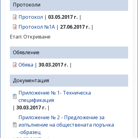
Протоколи
Протокол
|
03.05.2017 г.
|
Протокол №1А
|
27.06.2017 г.
|
Етап: Откриване
Обявление
Обява
|
30.03.2017 г.
|
Документация
Приложение № 1- Техническа
спецификация
|
30.03.2017 г.
|
Приложение № 2 - Предложение за
изпълнение на обществената поръчка
-образец