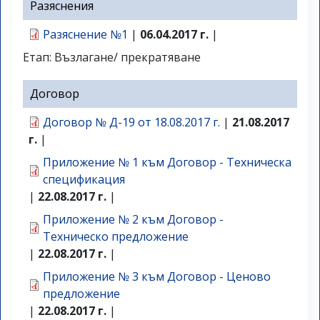
Разяснения
Разяснение №1
|
06.04.2017 г.
|
Етап: Възлагане/ прекратяване
Договор
Договор № Д-19 от 18.08.2017 г.
|
21.08.2017
г.
|
Приложение № 1 към Договор - Техническа
спецификация
|
22.08.2017 г.
|
Приложение № 2 към Договор -
Техническо предложение
|
22.08.2017 г.
|
Приложение № 3 към Договор - Ценово
предложение
|
22.08.2017 г.
|