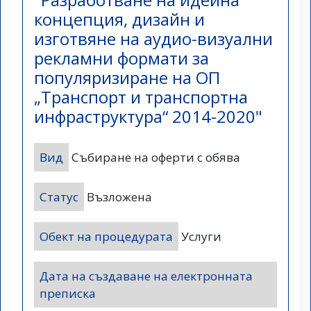
концепция, дизайн и
изготвяне на аудио-визуални
рекламни формати за
популяризиране на ОП
„Транспорт и транспортна
инфраструктура“ 2014-2020"
Вид
Събиране на оферти с обява
Статус
Възложена
Обект на процедурата
Услуги
Дата на създаване на електронната
преписка