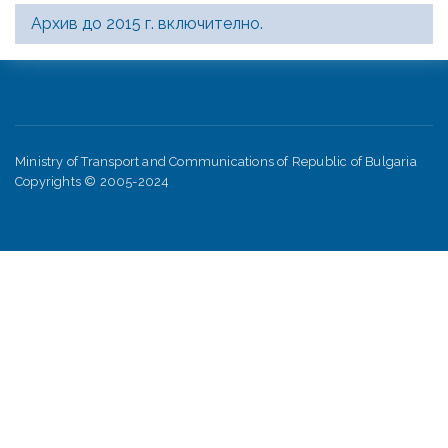
Архив до 2015 г. включително.
Ministry of Transport and Communications of Republic of Bulgaria
Copyrights © 2005-2024