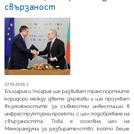
свързаност
27.01.2025 г.
България и Унгария ще развиват транспортните
коридори между двете държави и ще проучват
възможностите за съвместни инвестиции в
инфраструктурни проекти, с цел подобряване на
свързаността. Това е основна цел на
Меморандума за разбирателство, който беше