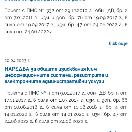
Приет с ПМС № 332 от 29.12.2010 г., обн., ДВ, бр. 2
от 7.01.2011 г., изм. и доп., бр. 76 от 19.09.2017 г., в
сила от 19.09.2017 г., изм., бр. 47 от 24.06.2022 г., в
сила от 24.06.2022 г.
виж още
20.04.2023 г.
НАРЕДБА за общите изисквания към
информационните системи, регистрите и
електронните административни услуги
Приета с ПМС № 3 от 9.01.2017 г., обн., ДВ, бр. 5 от
17.01.2017 г., в сила от 1.03.2017 г., изм. и доп., бр. 66
от 10.08.2018 г., в сила от 10.08.2018 г., бр. 4 от
14.01.2020 г., в сила от 14.01.2020 г., изм., бр. 47 от
24.06.2022 г., в сила от 24.06.2022 г.