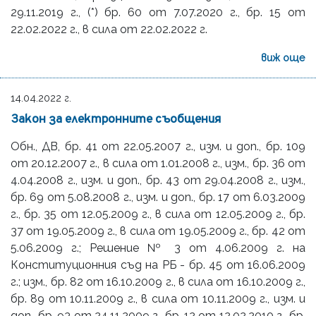
29.11.2019 г., (*) бр. 60 от 7.07.2020 г., бр. 15 от
22.02.2022 г., в сила от 22.02.2022 г.
виж още
14.04.2022 г.
Закон за електронните съобщения
Обн., ДВ, бр. 41 от 22.05.2007 г., изм. и доп., бр. 109
от 20.12.2007 г., в сила от 1.01.2008 г., изм., бр. 36 от
4.04.2008 г., изм. и доп., бр. 43 от 29.04.2008 г., изм.,
бр. 69 от 5.08.2008 г., изм. и доп., бр. 17 от 6.03.2009
г., бр. 35 от 12.05.2009 г., в сила от 12.05.2009 г., бр.
37 от 19.05.2009 г., в сила от 19.05.2009 г., бр. 42 от
5.06.2009 г.; Решение № 3 от 4.06.2009 г. на
Конституционния съд на РБ - бр. 45 от 16.06.2009
г.; изм., бр. 82 от 16.10.2009 г., в сила от 16.10.2009 г.,
бр. 89 от 10.11.2009 г., в сила от 10.11.2009 г., изм. и
доп., бр. 93 от 24.11.2009 г., бр. 12 от 12.02.2010 г., бр.