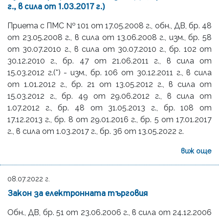
г., в сила от 1.03.2017 г.)
Приета с ПМС № 101 от 17.05.2008 г., обн., ДВ, бр. 48
от 23.05.2008 г., в сила от 13.06.2008 г., изм., бр. 58
от 30.07.2010 г., в сила от 30.07.2010 г., бр. 102 от
30.12.2010 г., бр. 47 от 21.06.2011 г., в сила от
15.03.2012 г.(*) - изм., бр. 106 от 30.12.2011 г., в сила
от 1.01.2012 г., бр. 21 от 13.05.2012 г., в сила от
15.03.2012 г., бр. 49 от 29.06.2012 г., в сила от
1.07.2012 г., бр. 48 от 31.05.2013 г., бр. 108 от
17.12.2013 г., бр. 8 от 29.01.2016 г., бр. 5 от 17.01.2017
г., в сила от 1.03.2017 г., бр. 36 от 13.05.2022 г.
виж още
08.07.2022 г.
Закон за електронната търговия
Обн., ДВ, бр. 51 от 23.06.2006 г., в сила от 24.12.2006