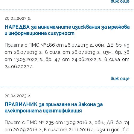
виж още
20.04.2023 г.
НАРЕДБА за минималните изисквания за мрежова
и информационна сигурност
Приета с ПМС № 186 от 26.07.2019 г., обн., ДВ, бр. 59
от 26.07.2019 г., в сила от 26.07.2019 г., изм., бр. 36
от 13.05.2022 г., бр. 47 от 24.06.2022 г., в сила от
24.06.2022 г.
виж още
20.04.2023 г.
ПРАВИЛНИК за прилагане на Закона за
електронната идентификация
Приет с ПМС № 235 от 13.09.2016 г., обн., ДВ, бр. 74
от 20.09.2016 г., в сила от 21.11.2016 г., изм. и доп., бр.