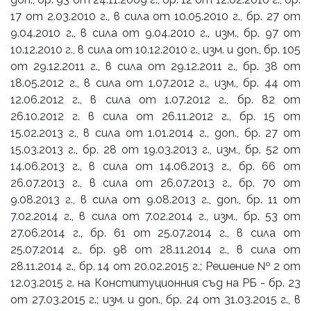
17 от 2.03.2010 г., в сила от 10.05.2010 г., бр. 27 от
9.04.2010 г., в сила от 9.04.2010 г., изм., бр. 97 от
10.12.2010 г., в сила от 10.12.2010 г., изм. и доп., бр. 105
от 29.12.2011 г., в сила от 29.12.2011 г., бр. 38 от
18.05.2012 г., в сила от 1.07.2012 г., изм., бр. 44 от
12.06.2012 г., в сила от 1.07.2012 г., бр. 82 от
26.10.2012 г. в сила от 26.11.2012 г., бр. 15 от
15.02.2013 г., в сила от 1.01.2014 г., доп., бр. 27 от
15.03.2013 г., бр. 28 от 19.03.2013 г., изм., бр. 52 от
14.06.2013 г., в сила от 14.06.2013 г., бр. 66 от
26.07.2013 г., в сила от 26.07.2013 г., бр. 70 от
9.08.2013 г., в сила от 9.08.2013 г., доп., бр. 11 от
7.02.2014 г., в сила от 7.02.2014 г., изм., бр. 53 от
27.06.2014 г., бр. 61 от 25.07.2014 г., в сила от
25.07.2014 г., бр. 98 от 28.11.2014 г., в сила от
28.11.2014 г., бр. 14 от 20.02.2015 г.; Решение № 2 от
12.03.2015 г. на Конституционния съд на РБ - бр. 23
от 27.03.2015 г.; изм. и доп., бр. 24 от 31.03.2015 г., в