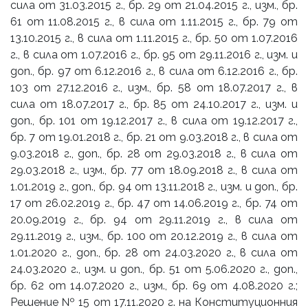
сила от 31.03.2015 г., бр. 29 от 21.04.2015 г., изм., бр.
61 от 11.08.2015 г., в сила от 1.11.2015 г., бр. 79 от
13.10.2015 г., в сила от 1.11.2015 г., бр. 50 от 1.07.2016
г., в сила от 1.07.2016 г., бр. 95 от 29.11.2016 г., изм. и
доп., бр. 97 от 6.12.2016 г., в сила от 6.12.2016 г., бр.
103 от 27.12.2016 г., изм., бр. 58 от 18.07.2017 г., в
сила от 18.07.2017 г., бр. 85 от 24.10.2017 г., изм. и
доп., бр. 101 от 19.12.2017 г., в сила от 19.12.2017 г.,
бр. 7 от 19.01.2018 г., бр. 21 от 9.03.2018 г., в сила от
9.03.2018 г., доп., бр. 28 от 29.03.2018 г., в сила от
29.03.2018 г., изм., бр. 77 от 18.09.2018 г., в сила от
1.01.2019 г., доп., бр. 94 от 13.11.2018 г., изм. и доп., бр.
17 от 26.02.2019 г., бр. 47 от 14.06.2019 г., бр. 74 от
20.09.2019 г., бр. 94 от 29.11.2019 г., в сила от
29.11.2019 г., изм., бр. 100 от 20.12.2019 г., в сила от
1.01.2020 г., доп., бр. 28 от 24.03.2020 г., в сила от
24.03.2020 г., изм. и доп., бр. 51 от 5.06.2020 г., доп.,
бр. 62 от 14.07.2020 г., изм., бр. 69 от 4.08.2020 г.;
Решение № 15 от 17.11.2020 г. на Конституционния