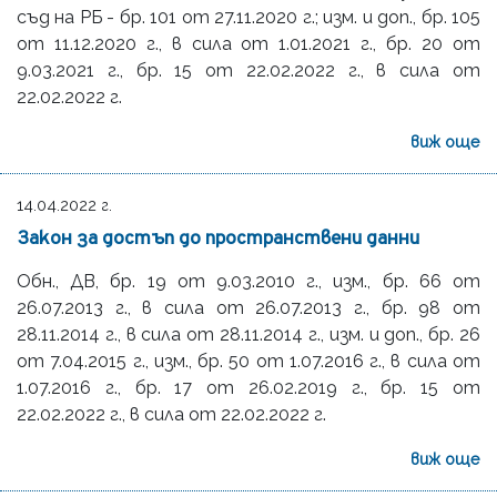
съд на РБ - бр. 101 от 27.11.2020 г.; изм. и доп., бр. 105
от 11.12.2020 г., в сила от 1.01.2021 г., бр. 20 от
9.03.2021 г., бр. 15 от 22.02.2022 г., в сила от
22.02.2022 г.
виж още
14.04.2022 г.
Закон за достъп до пространствени данни
Обн., ДВ, бр. 19 от 9.03.2010 г., изм., бр. 66 от
26.07.2013 г., в сила от 26.07.2013 г., бр. 98 от
28.11.2014 г., в сила от 28.11.2014 г., изм. и доп., бр. 26
от 7.04.2015 г., изм., бр. 50 от 1.07.2016 г., в сила от
1.07.2016 г., бр. 17 от 26.02.2019 г., бр. 15 от
22.02.2022 г., в сила от 22.02.2022 г.
виж още