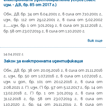
електронните удостоверителни услуги (Загл.
изм. - ДВ, бр. 85 от 2017 г.)
Обн., ДВ, бр. 34 от 6.04.2001 г., в сила от 7.10.2001 г.,
изм., бр. 112 от 29.12.2001 г., в сила от 5.02.2002
г.,......изм., бр. 1 от 3.01.2019 г., в сила от 31.12.2018 г.,
бр. 58 от 23.07.2019 г., в сила от 1.10.2020 г.
виж още
14.04.2022 г.
Закон за електронната идентификация
Обн., ДВ, бр. 38 от 20.05.2016 г., в сила от 21.11.2016
г., изм., бр. 50 от 1.07.2016 г., в сила от 1.07.2016 г.,
изм. и доп., бр. 101 от 20.12.2016 г., в сила от
2.08.2021 г. (*), изм., (*) бр. 97 от 5.12.2017 г., бр. 14 от
13.02.2018 г., (*) бр. 1 от 3.01.2019 г., в сила от
31.12.2018 г., бр. 58 от 23.07.2019 г., в сила от
1.10.2020 г., бр. 94 от 29.11.2019 г., в сила от