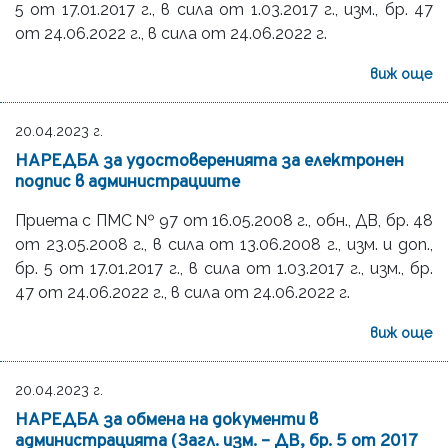
5 от 17.01.2017 г., в сила от 1.03.2017 г., изм., бр. 47
от 24.06.2022 г., в сила от 24.06.2022 г.
виж още
20.04.2023 г.
НАРЕДБА за удостоверенията за електронен
подпис в администрациите
Приета с ПМС № 97 от 16.05.2008 г., обн., ДВ, бр. 48
от 23.05.2008 г., в сила от 13.06.2008 г., изм. и доп.,
бр. 5 от 17.01.2017 г., в сила от 1.03.2017 г., изм., бр.
47 от 24.06.2022 г., в сила от 24.06.2022 г.
виж още
20.04.2023 г.
НАРЕДБА за обмена на документи в
администрацията (Загл. изм. – ДВ, бр. 5 от 2017