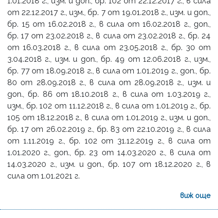
1.01.2018 г., изм. и доп., бр. 102 от 22.12.2017 г., в сила
от 22.12.2017 г., изм., бр. 7 от 19.01.2018 г., изм. и доп.,
бр. 15 от 16.02.2018 г., в сила от 16.02.2018 г., доп.,
бр. 17 от 23.02.2018 г., в сила от 23.02.2018 г., бр. 24
от 16.03.2018 г., в сила от 23.05.2018 г., бр. 30 от
3.04.2018 г., изм. и доп., бр. 49 от 12.06.2018 г., изм.,
бр. 77 от 18.09.2018 г., в сила от 1.01.2019 г., доп., бр.
80 от 28.09.2018 г., в сила от 28.09.2018 г., изм. и
доп., бр. 86 от 18.10.2018 г., в сила от 1.03.2019 г.,
изм., бр. 102 от 11.12.2018 г., в сила от 1.01.2019 г., бр.
105 от 18.12.2018 г., в сила от 1.01.2019 г., изм. и доп.,
бр. 17 от 26.02.2019 г., бр. 83 от 22.10.2019 г., в сила
от 1.11.2019 г., бр. 102 от 31.12.2019 г., в сила от
1.01.2020 г., доп., бр. 23 от 14.03.2020 г., в сила от
14.03.2020 г., изм. и доп., бр. 107 от 18.12.2020 г., в
сила от 1.01.2021 г.
виж още