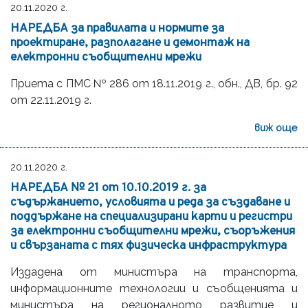
20.11.2020 г.
НАРЕДБА за правилата и нормите за
проектиране, разполагане и демонтаж на
електронни съобщителни мрежи
Приета с ПМС № 286 от 18.11.2019 г., обн., ДВ, бр. 92
от 22.11.2019 г.
виж още
20.11.2020 г.
НАРЕДБА № 21 от 10.10.2019 г. за
съдържанието, условията и реда за създаване и
поддържане на специализирани карти и регистри
за електронни съобщителни мрежи, съоръжения
и свързаната с тях физическа инфраструктура
Издадена от министъра на транспорта,
информационните технологии и съобщенията и
министъра на регионалното развитие и