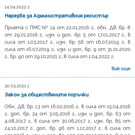
14.04.2022 г.
Наредба за Административния регистър
Приета с ПМС № 14 от 22.01.2016 г., обн., ДВ, бр. 8
от 29.01.2016 г., изм. и доп., бр. 5 от 17.01.2017 г., в
сила от 1.03.2017 г., изм., бр. 56 от 16.07.2019 г., в
сила от 16.07.2019 г., изм. и доп., бр. 9 от 31.01.2020
г., бр. 90 от 29.10.2021 г., в сила от 1.04.2022 г.
виж още
30.03.2021 г.
Закон за обществените поръчки
Обн., ДВ, бр. 13 от 16.02.2016 г., в сила от 15.04.2016
г., доп., бр. 34 от 3.05.2016 г., изм. и доп., бр. 63 от
4.08.2017 г., в сила от 30.06.2017 г., изм., бр. 85 от
24.10.2017 г., доп., бр. 96 от 1.12.2017 г., в сила от