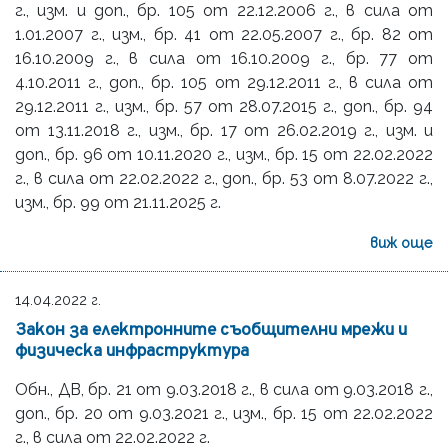
г., изм. и доп., бр. 105 от 22.12.2006 г., в сила от
1.01.2007 г., изм., бр. 41 от 22.05.2007 г., бр. 82 от
16.10.2009 г., в сила от 16.10.2009 г., бр. 77 от
4.10.2011 г., доп., бр. 105 от 29.12.2011 г., в сила от
29.12.2011 г., изм., бр. 57 от 28.07.2015 г., доп., бр. 94
от 13.11.2018 г., изм., бр. 17 от 26.02.2019 г., изм. и
доп., бр. 96 от 10.11.2020 г., изм., бр. 15 от 22.02.2022
г., в сила от 22.02.2022 г., доп., бр. 53 от 8.07.2022 г.,
изм., бр. 99 от 21.11.2025 г.
виж още
14.04.2022 г.
Закон за електронните съобщителни мрежи и
физическа инфраструктура
Обн., ДВ, бр. 21 от 9.03.2018 г., в сила от 9.03.2018 г.,
доп., бр. 20 от 9.03.2021 г., изм., бр. 15 от 22.02.2022
г., в сила от 22.02.2022 г.