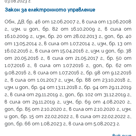
03.08.2023 г.
Закон за електронното управление
Обн., ДВ, бр. 46 от 12.06.2007 г., в сила от 13.06.2008
г., изм. и доп., бр. 82 от 16.10.2009 г., в сила от
16.10.2009 г., изм., бр. 20 от 28.02.2013 г., доп., бр. 40
от 13.05.2014 г., в сила от 1.07.2014 г., изм., бр. 13 от
16.02.2016 г., в сила от 15.04.2016 г., изм. и доп., бр. 38
от 20.05.2016 г., в сила от 21.05.2017 г., бр. 50 от
1.07.2016 г., в сила от 1.07.2016 г., доп., бр. 62 от
9.08.2016 г., в сила от 1.07.2016 г., бр. 98 от 9.12.2016
г., в сила от 1.01.2017 г., изм., бр. 88 от 23.10.2018 г.,
изм. и доп., бр. 94 от 13.11.2018 г., бр. 94 от 29.11.2019
г., в сила от 29.11.2019 г., доп., бр. 102 от 31.12.2019 г.,
в сила от 29.11.2019 г., изм., бр. 69 от 4.08.2020 г.,
доп., бр. 85 от 2.10.2020 г., в сила от 2.10.2020 г., изм.
и доп., бр. 15 от 22.02.2022 г., в сила от 22.02.2022 г.,
доп., бр. 66 от 1.08.2023 г., в сила от 5.08.2023 г.
виж още