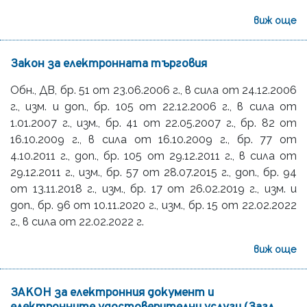
виж още
Закон за електронната търговия
Обн., ДВ, бр. 51 от 23.06.2006 г., в сила от 24.12.2006
г., изм. и доп., бр. 105 от 22.12.2006 г., в сила от
1.01.2007 г., изм., бр. 41 от 22.05.2007 г., бр. 82 от
16.10.2009 г., в сила от 16.10.2009 г., бр. 77 от
4.10.2011 г., доп., бр. 105 от 29.12.2011 г., в сила от
29.12.2011 г., изм., бр. 57 от 28.07.2015 г., доп., бр. 94
от 13.11.2018 г., изм., бр. 17 от 26.02.2019 г., изм. и
доп., бр. 96 от 10.11.2020 г., изм., бр. 15 от 22.02.2022
г., в сила от 22.02.2022 г.
виж още
ЗАКОН за електронния документ и