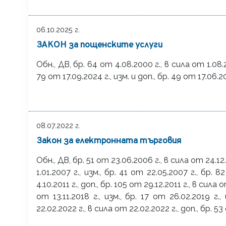
06.10.2025 г.
ЗАКОН за пощенските услуги
Обн., ДВ, бр. 64 от 4.08.2000 г., в сила от 1.08.2000 
79 от 17.09.2024 г., изм. и доп., бр. 49 от 17.06.20
08.07.2022 г.
Закон за електронната търговия
Обн., ДВ, бр. 51 от 23.06.2006 г., в сила от 24.12.
1.01.2007 г., изм., бр. 41 от 22.05.2007 г., бр. 
4.10.2011 г., доп., бр. 105 от 29.12.2011 г., в сила о
от 13.11.2018 г., изм., бр. 17 от 26.02.2019 г.,
22.02.2022 г., в сила от 22.02.2022 г., доп., бр. 53 