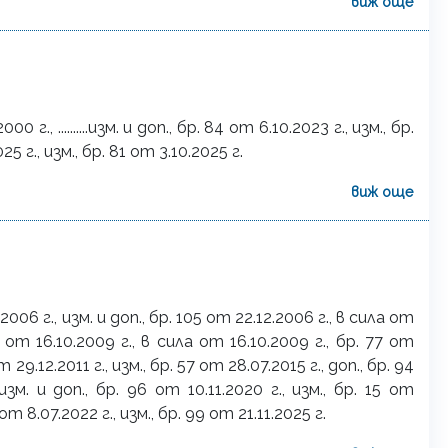
виж още
г., ..........изм. и доп., бр. 84 от 6.10.2023 г., изм., бр.
25 г., изм., бр. 81 от 3.10.2025 г.
виж още
2006 г., изм. и доп., бр. 105 от 22.12.2006 г., в сила от
82 от 16.10.2009 г., в сила от 16.10.2009 г., бр. 77 от
т 29.12.2011 г., изм., бр. 57 от 28.07.2015 г., доп., бр. 94
 изм. и доп., бр. 96 от 10.11.2020 г., изм., бр. 15 от
от 8.07.2022 г., изм., бр. 99 от 21.11.2025 г.