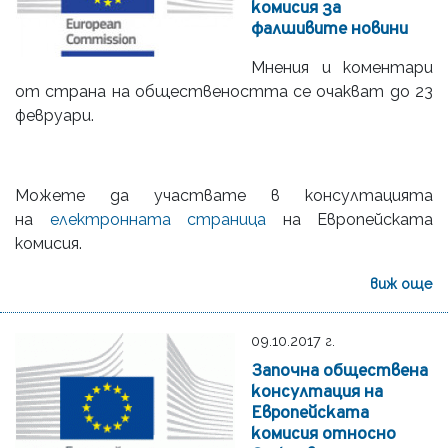
комисия за
фалшивите новини
Мнения и коментари
от страна на обществеността се очакват до 23
февруари.
Можете да участвате в консултацията
на
електронната страница
на Европейската
комисия.
виж още
09.10.2017 г.
Започна обществена
консултация на
Европейската
комисия относно