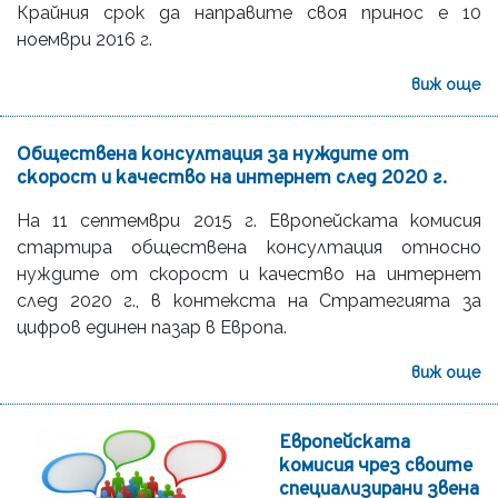
Крайния срок да направите своя принос е 10
ноември 2016 г.
виж още
Обществена консултация за нуждите от
скорост и качество на интернет след 2020 г.
На 11 септември 2015 г. Европейската комисия
стартира обществена консултация относно
нуждите от скорост и качество на интернет
след 2020 г., в контекста на Стратегията за
цифров единен пазар в Европа.
виж още
Европейската
комисия чрез своите
специализирани звена