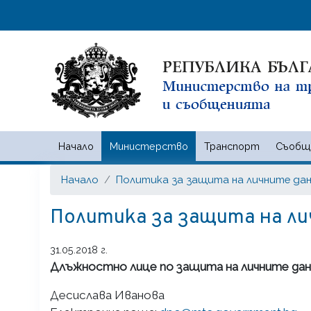
Начало
Министерство
Транспорт
Съобщ
Министерство на транспорта
Начало
Политика за защита на личните дан
Политика за защита на ли
31.05.2018 г.
Длъжностно лице по защита на личните дан
Десислава Иванова