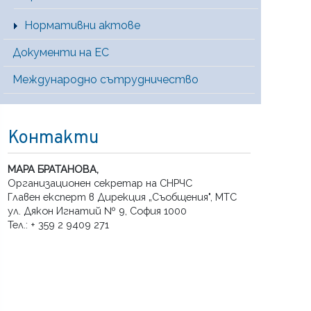
Нормативни актове
Документи на ЕС
Международно сътрудничество
Контакти
МАРА БРАТАНОВА,
Организационен секретар на СНРЧС
Главен експерт в Дирекция „Съобщения", МТС
ул. Дякон Игнатий № 9, София 1000
Тел.: + 359 2 9409 271