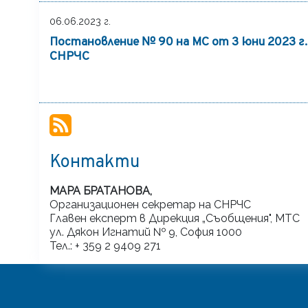
06.06.2023 г.
Постановление № 90 на МС от 3 юни 2023 г.
СНРЧС
Контакти
МАРА БРАТАНОВА,
Организационен секретар на СНРЧС
Главен експерт в Дирекция „Съобщения", МТС
ул. Дякон Игнатий № 9, София 1000
Тел.: + 359 2 9409 271