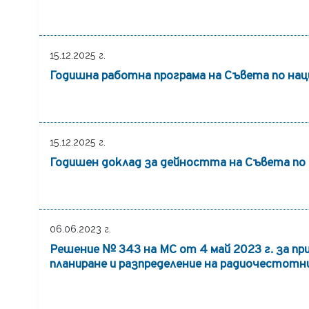
15.12.2025 г.
Годишна работна програма на Съвета по нац
15.12.2025 г.
Годишен доклад за дейността на Съвета по
06.06.2023 г.
Решение № 343 на МС от 4 май 2023 г. за п
планиране и разпределение на радиочестотн