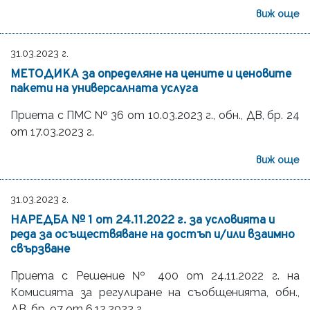
виж още
31.03.2023 г.
МЕТОДИКА за определяне на цените и ценовите
пакети на универсалната услуга
Приета с ПМС № 36 от 10.03.2023 г., обн., ДВ, бр. 24
от 17.03.2023 г.
виж още
31.03.2023 г.
НАРЕДБА № 1 от 24.11.2022 г. за условията и
реда за осъществяване на достъп и/или взаимно
свързване
Приета с Решение № 400 от 24.11.2022 г. на
Комисията за регулиране на съобщенията, обн.,
ДВ, бр. 97 от 6.12.2022 г.