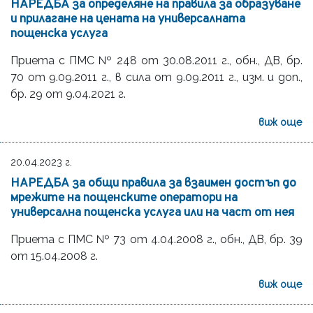
НАРЕДБА за определяне на правила за образуване
и прилагане на цената на универсалната
пощенска услуга
Приета с ПМС № 248 от 30.08.2011 г., обн., ДВ, бр.
70 от 9.09.2011 г., в сила от 9.09.2011 г., изм. и доп.,
бр. 29 от 9.04.2021 г.
виж още
20.04.2023 г.
НАРЕДБА за общи правила за взаимен достъп до
мрежите на пощенските оператори на
универсална пощенска услуга или на част от нея
Приета с ПМС № 73 от 4.04.2008 г., обн., ДВ, бр. 39
от 15.04.2008 г.
виж още