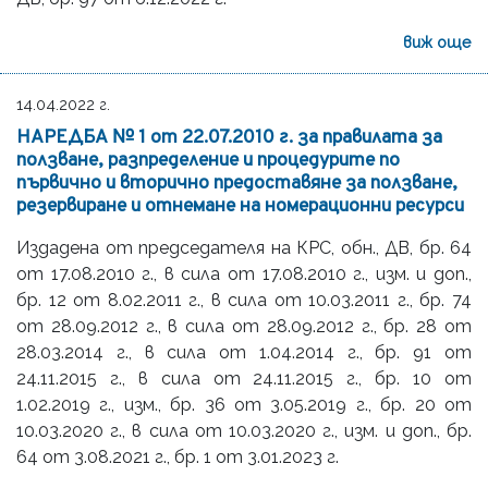
виж още
14.04.2022 г.
НАРЕДБА № 1 от 22.07.2010 г. за правилата за
ползване, разпределение и процедурите по
първично и вторично предоставяне за ползване,
резервиране и отнемане на номерационни ресурси
Издадена от председателя на КРС, обн., ДВ, бр. 64
от 17.08.2010 г., в сила от 17.08.2010 г., изм. и доп.,
бр. 12 от 8.02.2011 г., в сила от 10.03.2011 г., бр. 74
от 28.09.2012 г., в сила от 28.09.2012 г., бр. 28 от
28.03.2014 г., в сила от 1.04.2014 г., бр. 91 от
24.11.2015 г., в сила от 24.11.2015 г., бр. 10 от
1.02.2019 г., изм., бр. 36 от 3.05.2019 г., бр. 20 от
10.03.2020 г., в сила от 10.03.2020 г., изм. и доп., бр.
64 от 3.08.2021 г., бр. 1 от 3.01.2023 г.