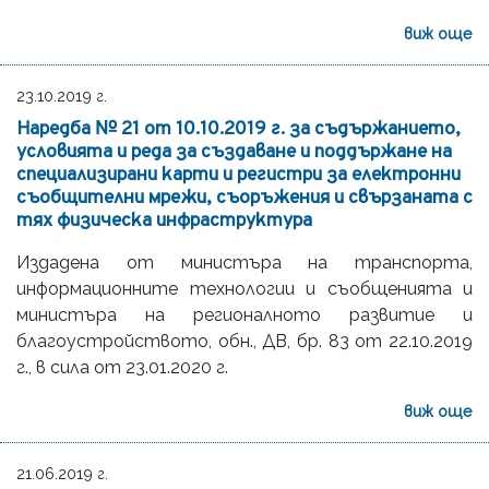
виж още
23.10.2019 г.
Наредба № 21 от 10.10.2019 г. за съдържанието,
условията и реда за създаване и поддържане на
специализирани карти и регистри за електронни
съобщителни мрежи, съоръжения и свързаната с
тях физическа инфраструктура
Издадена от министъра на транспорта,
информационните технологии и съобщенията и
министъра на регионалното развитие и
благоустройството, oбн., ДВ, бр. 83 от 22.10.2019
г., в сила от 23.01.2020 г.
виж още
21.06.2019 г.