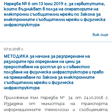
Наредба № 6 от 13 юни 2019 г. за сервитутите,
които възникват в полза на операторите на
електронни съобщителни мрежи по Закона за
електронните съобщителни мрежи и физическа
инфраструктура
виж още
07.11.2018 г.
МЕТОДИКА за начина за разпределяне на
разходите при определяне на цени за
предоставяне на достъп до и съвместно
ползване на физическа инфраструктура и право
на преминаване по Закона за електронните
съобщителни мрежи и физическа
инфраструктура
Приложение към Наредба № 34 от 24.10.2018 г.
Издадена от министъра на транспорта,
информационните технологии и съобщенията,