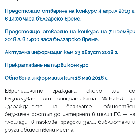
Предстоящо отваряне на конкурс 4 април 2019 г.
в 14:00 часа българско време.
Предстоящо отваряне на конкурс на 7 ноември
2018 г. в 14:00 часа българско време.
Актуална информация към 23 август 2018 г.
Прекратяване на първи конкурс
Обновена информация към 18 май 2018 г.
Европейските граждани скоро ще се
възползват от инициативата WiFi4EU за
изграждането на безплатен обществен
безжичен достъп до интернет в целия ЕС — на
площади, в паркове, градски зали, библиотеки и
други обществени места.