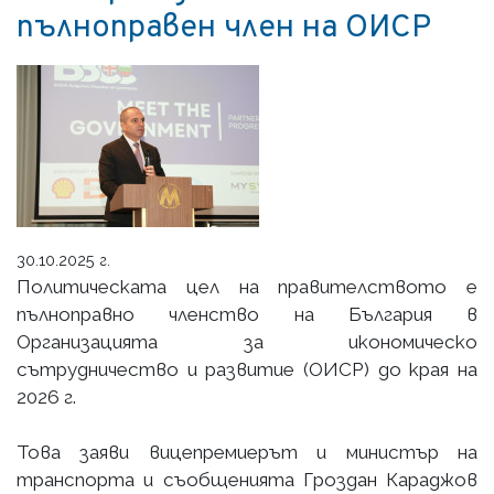
пълноправен член на ОИСР
30.10.2025 г.
Политическата цел на правителството е
пълноправно членство на България в
Организацията за икономическо
сътрудничество и развитие (ОИСР) до края на
2026 г.
Това заяви вицепремиерът и министър на
транспорта и съобщенията Гроздан Караджов