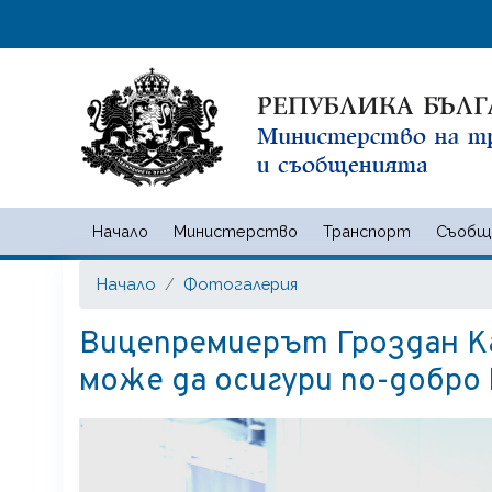
Начало
Министерство
Транспорт
Съобщ
Министерство на транспорта
Начало
Фотогалерия
Вицепремиерът Гроздан К
може да осигури по-добро