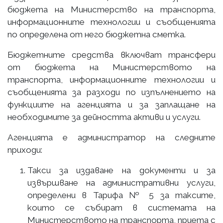
бюджета на Министерство на транспорта,
информационните технологии и съобщенията
по определена от него бюджетна сметка.
Бюджетните средства включват трансфери
от бюджета на Министерството на
транспорта, информационните технологии и
съобщенията за разходи по изпълнението на
функциите на агенцията и за заплащане на
необходимите за дейността активи и услуги.
Агенцията е администратор на следните
приходи:
Такси за издаване на документи и за
извършване на административни услуги,
определени в Тарифа № 5 за таксите,
които се събират в системата на
Министерството на транспорта, приета с