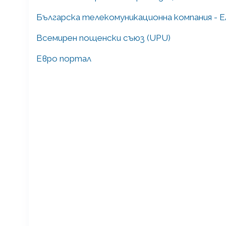
Българска телекомуникационна компания - 
Всемирен пощенски съюз (UPU)
Евро портал