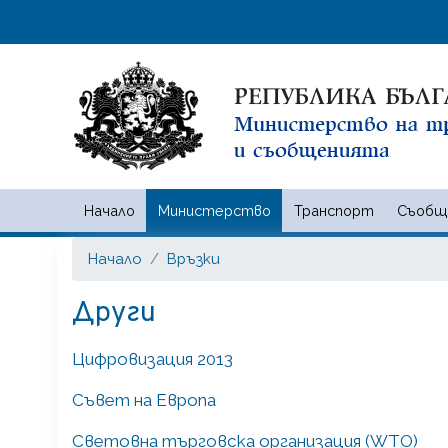
Начало
Министерство
Транспорт
Съобщ
Министерство на транспорта
Начало
Връзки
Други
Цифровизация 2013
Съвет на Европа
Световна търговска организация (WTO)