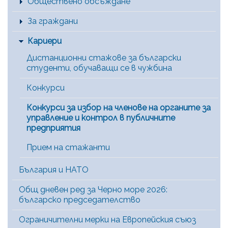
Обществено обсъждане
За граждани
Кариери
Дистанционни стажове за български
студенти, обучаващи се в чужбина
Конкурси
Конкурси за избор на членове на органите за
управление и контрол в публичните
предприятия
Прием на стажанти
България и НАТО
Общ дневен ред за Черно море 2026:
българско председателство
Ограничителни мерки на Европейския съюз