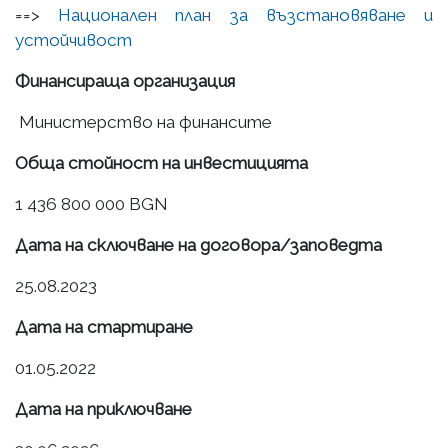
==>
Национален план за възстановяване и
устойчивост
Финансираща организация
Министерство на финансите
Обща стойност на инвестицията
1 436 800 000 BGN
Дата на сключване на договора/заповедта
25.08.2023
Дата на стартиране
01.05.2022
Дата на приключване