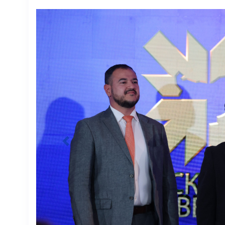
Previous