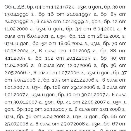
Обн., ДВ, бр. 94 от 1.12.1972 г., изм. и доп., бр. 30 от
13.04.1990 г., бр. 16 от 21.02.1997 г., бр. 85 от
24.07.1998 г., в сила от 1.01.1999 г., доп., бр. 12 от
11.02.2000 г., изм. и доп., бр. 34 от 6.04.2001 г., в
сила от 6.04.2001 г., изм., бр. 111 от 28.12.2001 г.,
изм. и доп., бр. 52 от 18.06.2004 г., изм., бр. 70 от
10.08.2004 г., в сила от 1.01.2005 г., бр. 88 от
4.11.2005 г., бр. 102 от 20.12.2005 г., бр. 30 от
11.04.2006 г., в сила от 12.07.2006 г., бр. 36 от
2.05.2006 г., в сила от 1.07.2006 г., изм. и доп., бр. 37
от 5.05.2006 г., бр. 105 от 22.12.2006 г., в сила от
1.01.2007 г., изм., бр. 108 от 29.12.2006 г., в сила от
1.01.2007 г., изм. и доп., бр. 10 от 30.01.2007 г., в сила
от 30.01.2007 г., доп., бр. 41 от 22.05.2007 г., изм. и
доп., бр. 109 от 20.12.2007 г., в сила от 1.01.2008 г.,
изм., бр. 36 от 4.04.2008 г., изм. и доп., бр. 66 от
25.07.2008 г., в сила от 25.07.2008 г., изм., бр. 67 от
29.07.2008 г., бр. 35 от 12.05.2009 г., в сила от