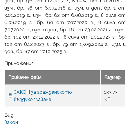
доп., бр. 96 от 1.12.2017 г., в сила от 1.01.2018 г.,
изм., бр. 56 от 6.07.2018 г., изм. и доп., бр. 1 от
3.01.2019 г., изм., бр. 62 от 6.08.2019 г., в сила от
6.08.2019 г., бр. 60 от 7.07.2020 г., в сила от
7.07.2020 г., изм. и доп., бр. 16 от 23.02.2021 г., изм.,
бр. 102 от 23.12.2022 г., в сила от 1.01.2023 г., бр.
102 от 8.12.2023 г., бр. 79 от 17.09.2024 г., изм. и
доп., бр. 87 от 17.10.2025 г.
Приложения
Прикачен файл
Размер
ЗАКОН за гражданското
133.73
въздухоплаване
KB
Вид
Закон