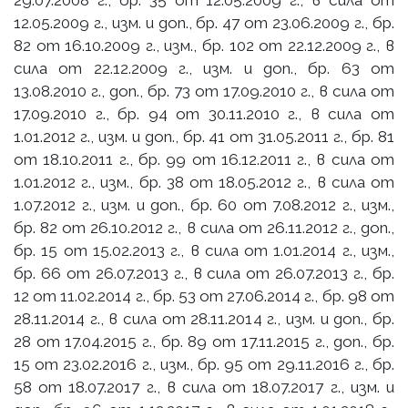
12.05.2009 г., изм. и доп., бр. 47 от 23.06.2009 г., бр.
82 от 16.10.2009 г., изм., бр. 102 от 22.12.2009 г., в
сила от 22.12.2009 г., изм. и доп., бр. 63 от
13.08.2010 г., доп., бр. 73 от 17.09.2010 г., в сила от
17.09.2010 г., бр. 94 от 30.11.2010 г., в сила от
1.01.2012 г., изм. и доп., бр. 41 от 31.05.2011 г., бр. 81
от 18.10.2011 г., бр. 99 от 16.12.2011 г., в сила от
1.01.2012 г., изм., бр. 38 от 18.05.2012 г., в сила от
1.07.2012 г., изм. и доп., бр. 60 от 7.08.2012 г., изм.,
бр. 82 от 26.10.2012 г., в сила от 26.11.2012 г., доп.,
бр. 15 от 15.02.2013 г., в сила от 1.01.2014 г., изм.,
бр. 66 от 26.07.2013 г., в сила от 26.07.2013 г., бр.
12 от 11.02.2014 г., бр. 53 от 27.06.2014 г., бр. 98 от
28.11.2014 г., в сила от 28.11.2014 г., изм. и доп., бр.
28 от 17.04.2015 г., бр. 89 от 17.11.2015 г., доп., бр.
15 от 23.02.2016 г., изм., бр. 95 от 29.11.2016 г., бр.
58 от 18.07.2017 г., в сила от 18.07.2017 г., изм. и