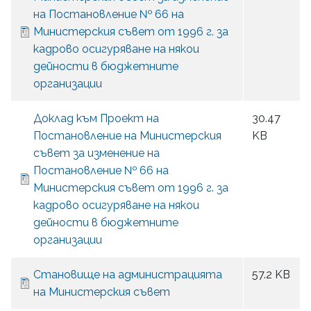
на Постановление № 66 на
Министерския съвет от 1996 г. за
кадрово осигуряване на някои
дейности в бюджетните
организации
Доклад към Проект на
30.47
Постановление на Министерския
KB
съвет за изменение на
Постановление № 66 на
Министерския съвет от 1996 г. за
кадрово осигуряване на някои
дейности в бюджетните
организации
Становище на администрацията
57.2 KB
на Министерския съвет