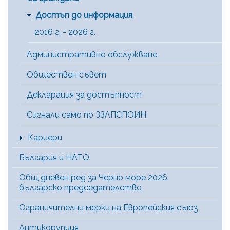
Достъп до информация
2016 г. - 2026 г.
Административно обслужване
Обществен съвет
Декларация за достъпност
Сигнали само по ЗЗЛПСПОИН
Кариери
България и НАТО
Общ дневен ред за Черно море 2026:
българско председателство
Ограничителни мерки на Европейския съюз
Антикорупция