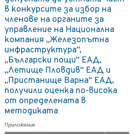
в конкурсите за избор на
членове на органите за
управление на Национална
компания „Железопътна
инфраструктура“,
„Български пощи“ ЕАД,
„Летище Пловдив“ ЕАД и
„Пристанище Варна“ ЕАД,
получили оценка по-висока
от определената в
методиката
Приложения