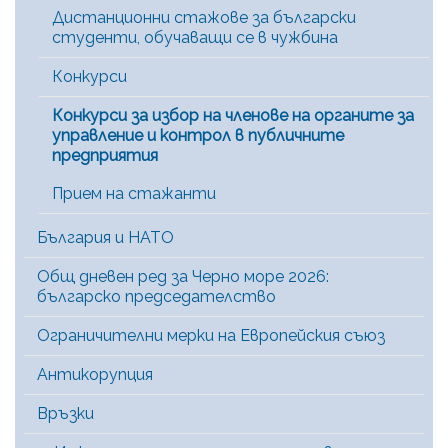
Дистанционни стажове за български
студенти, обучаващи се в чужбина
Конкурси
Конкурси за избор на членове на органите за
управление и контрол в публичните
предприятия
Прием на стажанти
България и НАТО
Общ дневен ред за Черно море 2026:
българско председателство
Ограничителни мерки на Европейския съюз
Антикорупция
Връзки