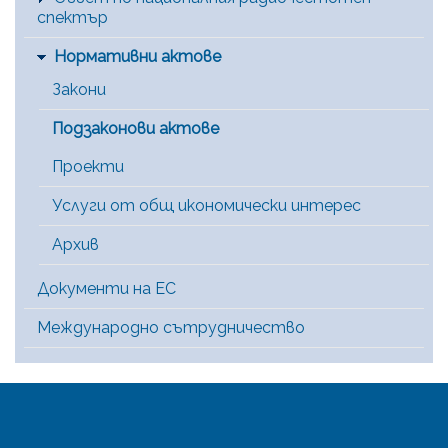
спектър
Нормативни актове
Закони
Подзаконови актове
Проекти
Услуги от общ икономически интерес
Архив
Документи на ЕС
Международно сътрудничество