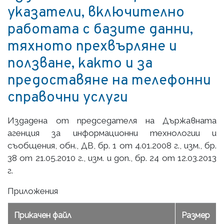
указатели, включително
работата с базите данни,
тяхното прехвърляне и
ползване, както и за
предоставяне на телефонни
справочни услуги
Издадена от председателя на Държавната
агенция за информационни технологии и
съобщения, обн., ДВ, бр. 1 от 4.01.2008 г., изм., бр.
38 от 21.05.2010 г., изм. и доп., бр. 24 от 12.03.2013
г.
Приложения
Прикачен файл
Размер