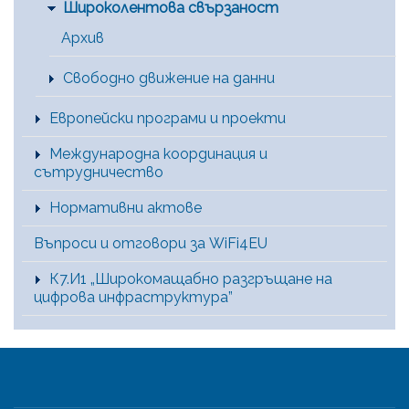
Широколентова свързаност
Архив
Свободно движение на данни
Европейски програми и проекти
Международна координация и
сътрудничество
Нормативни актове
Въпроси и отговори за WiFi4EU
К7.И1 „Широкомащабно разгръщане на
цифрова инфраструктура”