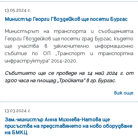
13.05.2024 г.
Министър Георги Гвоздейков ще посети Бургас
Министърът на транспорта и съобщенията
Георги Гвоздейков ще посети град Бургас, където
ще участва в заключително информационно
събитие по ОП „Транспорт и транспортна
инфраструктура“ 2014-2020.
Събитието ще се проведе на 14 май 2024 г. от
19:00 часа на площад „Тройката“ в гр. Бургас.
виж още
13.03.2024 г.
Зам.-министър Анна Михнева-Натова ще
присъства на представянето на ново оборудване
на БМКЦ