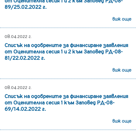
от Оценителна сесия 1 и 2 към Заповед РД-08-
89/25.02.2022 г.
виж още
08.04.2022 г.
Списък на одобрените за финансиране заявления
от Оценителна сесия 1 и 2 към Заповед РД-08-
81/22.02.2022 г.
виж още
08.04.2022 г.
Списък на одобрените за финансиране заявления
от Оценителна сесия 1 към Заповед РД-08-
69/14.02.2022 г.
виж още