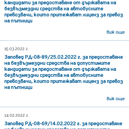
кандидати за предоставяне от държавата на
безвъзмездни средства на автобусните
превозвачи, които притежават лиценз за превоз
на пътници
виж още
15.03.2022 г.
Заповед РД-08-89/25.02.2022 г. за предоставяне
на безвъзмездни средства на допустимите
кандидати за предоставяне от държавата на
безвъзмездни средства на автобусните
превозвачи, които притежават лиценз за превоз
на пътници
виж още
14.02.2022 г.
Заповед РД-08-69/14.02.2022 г. за предоставяне