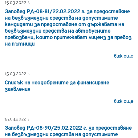
15.03.2022 г.
Заповед РД-08-81/22.02.2022 г. за предоставяне
на безвъзмездни средства на допустимите
кандидати за предоставяне от държавата на
безвъзмездни средства на автобусните
превозвачи, които притежават лиценз за превоз
на пътници
виж още
15.03.2022 г.
Списък на неодобрените за финансиране
заявления
виж още
15.03.2022 г.
Заповед РД-08-90/25.02.2022 г. за предоставяне
на безвъзмездни средства на допустимите