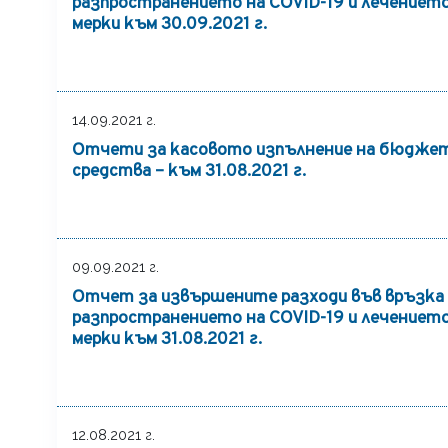
разпространението на COVID-19 и лечението 
мерки към 30.09.2021 г.
14.09.2021 г.
Отчети за касовото изпълнение на бюджет
средства – към 31.08.2021 г.
09.09.2021 г.
Отчет за извършените разходи във връзка 
разпространението на COVID-19 и лечението 
мерки към 31.08.2021 г.
12.08.2021 г.