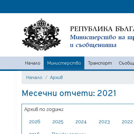
Начало
Министерство
Транспорт
Съобщ
Министерство на транспорта
Начало
Архив
Месечни отчети: 2021
Архив по години:
2026
2025
2024
2023
2022