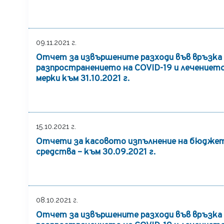
09.11.2021 г.
Отчет за извършените разходи във връзка 
разпространението на COVID-19 и лечението 
мерки към 31.10.2021 г.
15.10.2021 г.
Отчети за касовото изпълнение на бюджет
средства – към 30.09.2021 г.
08.10.2021 г.
Отчет за извършените разходи във връзка 