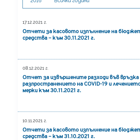
2016
Всички години
17.12.2021 г.
Отчети за касовото изпълнение на бюджет
средства – към 30.11.2021 г.
08.12.2021 г.
Отчет за извършените разходи във връзка 
разпространението на COVID-19 и лечението 
мерки към 30.11.2021 г.
10.11.2021 г.
Отчети за касовото изпълнение на бюджет
средства – към 31.10.2021 г.