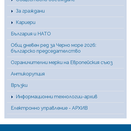
За граждани
Кариери
България и НАТО
Общ дневен ред за Черно море 2026:
българско председателство
Ограничителни мерки на Европейския съюз
Антикорупция
Връзки
Информационни технологии-архив
Електронно управление - АРХИВ