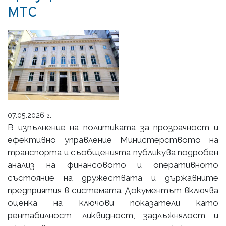
МТС
07.05.2026 г.
В изпълнение на политиката за прозрачност и
ефективно управление Министерството на
транспорта и съобщенията публикува подробен
анализ на финансовото и оперативното
състояние на дружествата и държавните
предприятия в системата. Документът включва
оценка на ключови показатели като
рентабилност, ликвидност, задлъжнялост и