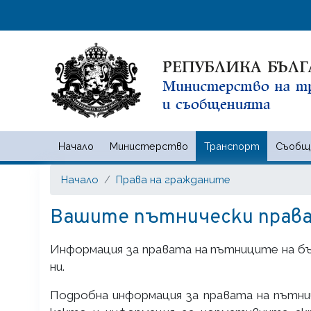
Начало
Министерство
Транспорт
Съобщ
Министерство на транспорта
Начало
Права на гражданите
Вашите пътнически прав
Информация за правата на пътниците на б
ни.
Подробна информация за правата на пътни