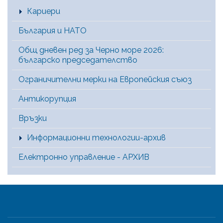
Кариери
България и НАТО
Общ дневен ред за Черно море 2026:
българско председателство
Ограничителни мерки на Европейския съюз
Антикорупция
Връзки
Информационни технологии-архив
Електронно управление - АРХИВ