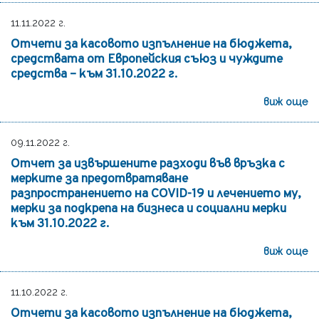
11.11.2022 г.
Отчети за касовото изпълнение на бюджета,
средствата от Европейския съюз и чуждите
средства – към 31.10.2022 г.
виж още
09.11.2022 г.
Отчет за извършените разходи във връзка с
мерките за предотвратяване
разпространението на COVID-19 и лечението му,
мерки за подкрепа на бизнеса и социални мерки
към 31.10.2022 г.
виж още
11.10.2022 г.
Отчети за касовото изпълнение на бюджета,