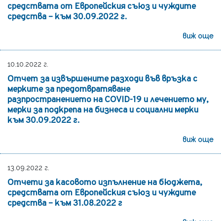
средствата от Европейския съюз и чуждите
средства – към 30.09.2022 г.
виж още
10.10.2022 г.
Отчет за извършените разходи във връзка с
мерките за предотвратяване
разпространението на COVID-19 и лечението му,
мерки за подкрепа на бизнеса и социални мерки
към 30.09.2022 г.
виж още
13.09.2022 г.
Отчети за касовото изпълнение на бюджета,
средствата от Европейския съюз и чуждите
средства – към 31.08.2022 г