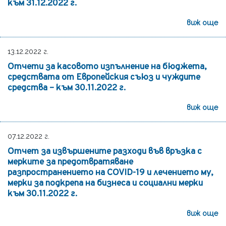
към 31.12.2022 г.
виж още
13.12.2022 г.
Отчети за касовото изпълнение на бюджета,
средствата от Европейския съюз и чуждите
средства – към 30.11.2022 г.
виж още
07.12.2022 г.
Отчет за извършените разходи във връзка с
мерките за предотвратяване
разпространението на COVID-19 и лечението му,
мерки за подкрепа на бизнеса и социални мерки
към 30.11.2022 г.
виж още