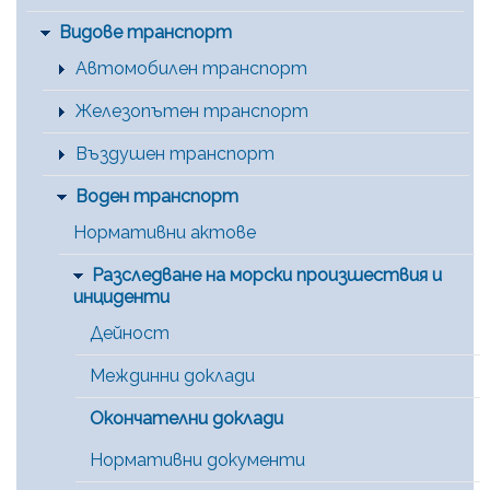
Видове транспорт
Автомобилен транспорт
Железопътен транспорт
Въздушен транспорт
Воден транспорт
Нормативни актове
Разследване на морски произшествия и
инциденти
Дейност
Междинни доклади
Окончателни доклади
Нормативни документи