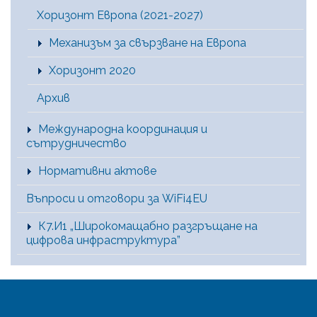
Хоризонт Европа (2021-2027)
Механизъм за свързване на Европа
Хоризонт 2020
Архив
Международна координация и
сътрудничество
Нормативни актове
Въпроси и отговори за WiFi4EU
К7.И1 „Широкомащабно разгръщане на
цифрова инфраструктура”