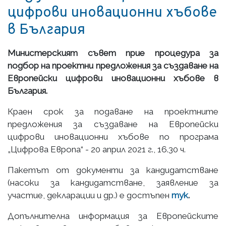
цифрови иновационни хъбове
в България
Министерският съвет прие процедура за
подбор на проектни предложения за създаване на
Европейски цифрови иновационни хъбове в
България.
Краен срок за подаване на проектните
предложения за създаване на Европейски
цифрови иновационни хъбове по програма
„Цифрова Европа“ - 20 април 2021 г., 16.30 ч.
Пакетът от документи за кандидатстване
(насоки за кандидатстване, заявление за
участие, декларации и др.) е достъпен
тук
.
Допълнителна информация за Европейските