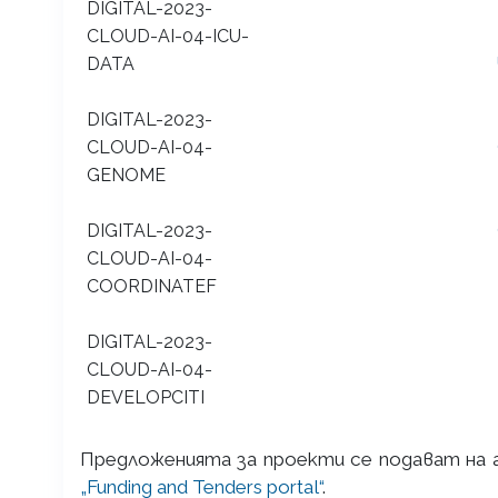
DIGITAL-2023-
CLOUD-AI-04-ICU-
DATA
DIGITAL-2023-
CLOUD-AI-04-
GENOME
DIGITAL-2023-
CLOUD-AI-04-
COORDINATEF
DIGITAL-2023-
CLOUD-AI-04-
DEVELOPCITI
Предложенията за проекти се подават на а
„Funding and Tenders portal“
.