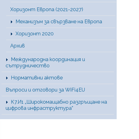
Хоризонт Европа (2021-2027)
Механизъм за свързване на Европа
Хоризонт 2020
Архив
Международна координация и
сътрудничество
Нормативни актове
Въпроси и отговори за WiFi4EU
К7.И1 „Широкомащабно разгръщане на
цифрова инфраструктура”