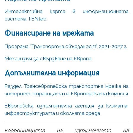
Интерактивна карта в информационната
система TENtec
Финансиране на мрежата
Програма "Транспортна свързаност" 2021-2027 г.
Механизъм за свързване на Европа
Допълнителна информация
Раздел Трансевропейска транспортна мрежа на
интернет страницата на Европейската комисия
Европейска изпълнителна агенция за климата,
инфраструктурата и околната среда
Координацията на изпълнението на