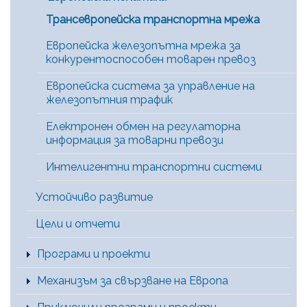
Трансевропейска транспортна мрежа
Европейска железопътна мрежа за
конкурентоспособен товарен превоз
Европейска система за управление на
железопътния трафик
Електронен обмен на регулаторна
информация за товарни превози
Интелигентни транспортни системи
Устойчиво развитие
Цели и отчети
Програми и проекти
Механизъм за свързване на Европа