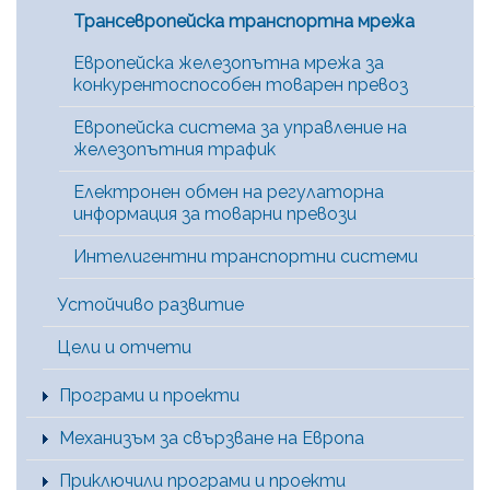
Трансевропейска транспортна мрежа
Европейска железопътна мрежа за
конкурентоспособен товарен превоз
Европейска система за управление на
железопътния трафик
Електронен обмен на регулаторна
информация за товарни превози
Интелигентни транспортни системи
Устойчиво развитие
Цели и отчети
Програми и проекти
Механизъм за свързване на Европа
Приключили програми и проекти