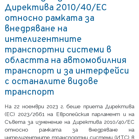
Директива 2010/40/ЕС
относно рамката за
внедряване на
интелигентните
транспортни системи в
областта на автомобилния
транспорт и за интерфейси
с останалите видове
транспорт
На 22 ноември 2023 г. беше приета Директива
(ЕС) 2023/2661 на Европейския парламент и на
Съвета за изменение на Директива 2010/40/ЕС
относно рамката за внедряване на
интелигентните транспортни системи (ИТС) в