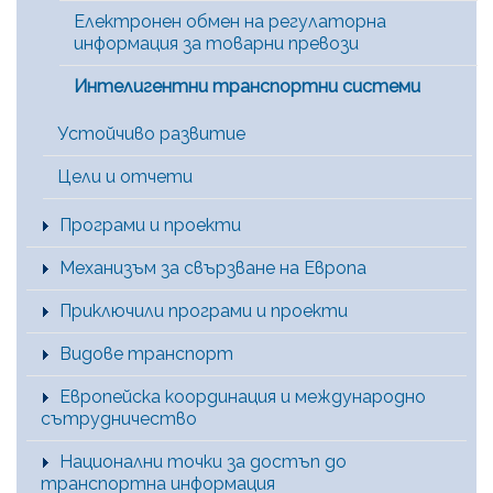
Електронен обмен на регулаторна
информация за товарни превози
Интелигентни транспортни системи
Устойчиво развитие
Цели и отчети
Програми и проекти
Механизъм за свързване на Европа
Приключили програми и проекти
Видове транспорт
Европейска координация и международно
сътрудничество
Национални точки за достъп до
транспортна информация