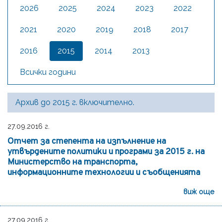
2026
2025
2024
2023
2022
2021
2020
2019
2018
2017
2016
2015
2014
2013
Всички години
Архив до 2015 г. включително.
27.09.2016 г.
Отчет за степента на изпълнение на
утвърдените политики и програми за 2015 г. на
Министерство на транспорта,
информационните технологии и съобщенията
виж още
27.09.2016 г.