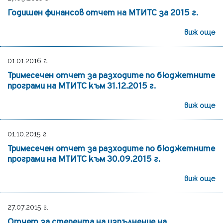
Годишен финансов отчет на МТИТС за 2015 г.
виж още
01.01.2016 г.
Тримесечен отчет за разходите по бюджетните
програми на МТИТС към 31.12.2015 г.
виж още
01.10.2015 г.
Тримесечен отчет за разходите по бюджетните
програми на МТИТС към 30.09.2015 г.
виж още
27.07.2015 г.
Отчет за степента на изпълнение на