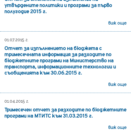
утвърдените политики и програми за първо
полугодие 2015 г.
виж още
01.07.2015 г.
Отчет за изпълнението на бюджета с
тримесечната информация за разходите по
бюджетните програми на Министерство на
транспорта, информационните технологии и
съобщенията към 30.06.2015 г.
виж още
01.04.2015 г.
Тримесечен отчет за разходите по бюджетните
програми на МТИТС към 31.03.2015 г.
виж още