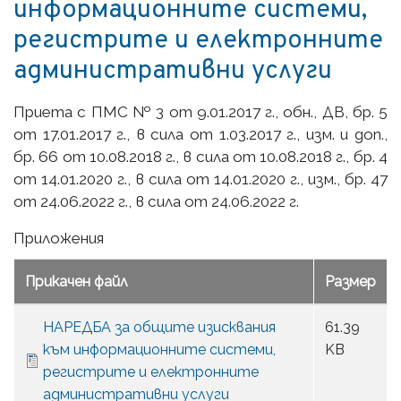
информационните системи,
регистрите и електронните
административни услуги
Приета с ПМС № 3 от 9.01.2017 г., обн., ДВ, бр. 5
от 17.01.2017 г., в сила от 1.03.2017 г., изм. и доп.,
бр. 66 от 10.08.2018 г., в сила от 10.08.2018 г., бр. 4
от 14.01.2020 г., в сила от 14.01.2020 г., изм., бр. 47
от 24.06.2022 г., в сила от 24.06.2022 г.
Приложения
Прикачен файл
Размер
НАРЕДБА за общите изисквания
61.39
към информационните системи,
KB
регистрите и електронните
административни услуги