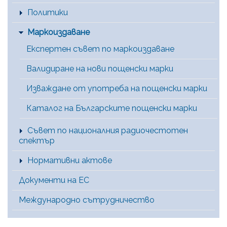
Политики
Маркоиздаване
Експертен съвет по маркоиздаване
Валидиране на нови пощенски марки
Изваждане от употреба на пощенски марки
Каталог на Българските пощенски марки
Съвет по националния радиочестотен
спектър
Нормативни актове
Документи на ЕС
Международно сътрудничество