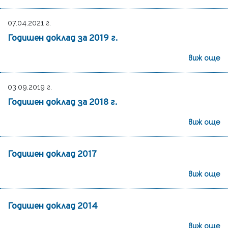
07.04.2021 г.
Годишен доклад за 2019 г.
виж още
03.09.2019 г.
Годишен доклад за 2018 г.
виж още
Годишен доклад 2017
виж още
Годишен доклад 2014
виж още