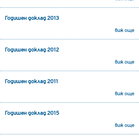
Годишен доклад 2013
виж още
Годишен доклад 2012
виж още
Годишен доклад 2011
виж още
Годишен доклад 2015
виж още