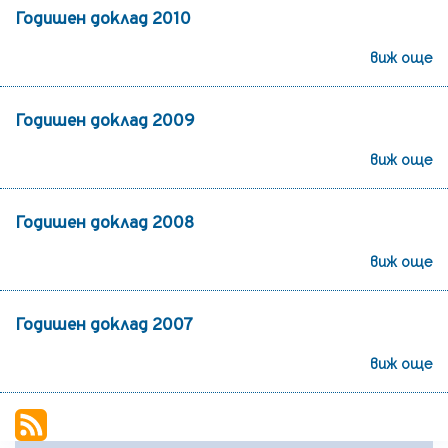
Годишен доклад 2010
виж още
Годишен доклад 2009
виж още
Годишен доклад 2008
виж още
Годишен доклад 2007
виж още