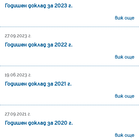
Годишен доклад за 2023 г.
виж още
27.09.2023 г.
Годишен доклад за 2022 г.
виж още
19.06.2023 г.
Годишен доклад за 2021 г.
виж още
27.09.2021 г.
Годишен доклад за 2020 г.
виж още