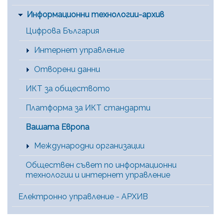
Информационни технологии-архив
Цифрова България
Интернет управление
Отворени данни
ИКТ за обществото
Платформа за ИКТ стандарти
Вашата Европа
Международни организации
Обществен съвет по информационни
технологии и интернет управление
Електронно управление - АРХИВ