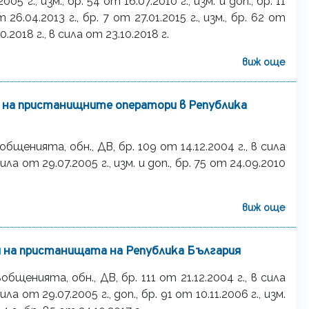
005 г., изм., бр. 54 от 16.07.2010 г., изм. и доп., бр. 11
т 26.04.2013 г., бр. 7 от 27.01.2015 г., изм., бр. 62 от
10.2018 г., в сила от 23.10.2018 г.
виж още
я на пристанищните оператори в Република
нията, обн., ДВ, бр. 109 от 14.12.2004 г., в сила
 сила от 29.07.2005 г., изм. и доп., бр. 75 от 24.09.2010
виж още
я на пристанищата на Република България
нията, обн., ДВ, бр. 111 от 21.12.2004 г., в сила
сила от 29.07.2005 г., доп., бр. 91 от 10.11.2006 г., изм.