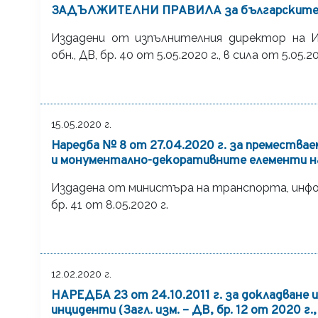
ЗАДЪЛЖИТЕЛНИ ПРАВИЛА за българските п
Издадени от изпълнителния директор на И
обн., ДВ, бр. 40 от 5.05.2020 г., в сила от 5.05.20
15.05.2020 г.
Наредба № 8 от 27.04.2020 г. за премества
и монументално-декоративните елементи 
Издадена от министъра на транспорта, инфо
бр. 41 от 8.05.2020 г.
12.02.2020 г.
НАРЕДБА 23 от 24.10.2011 г. за докладване 
инциденти (Загл. изм. – ДВ, бр. 12 от 2020 г.,