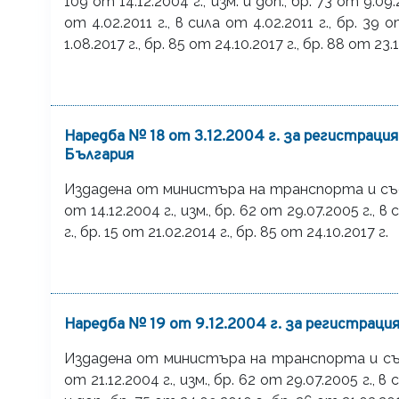
109 от 14.12.2004 г., изм. и доп., бр. 73 от 9.09.2
от 4.02.2011 г., в сила от 4.02.2011 г., бр. 39 о
1.08.2017 г., бр. 85 от 24.10.2017 г., бр. 88 от 23.
Наредба № 18 от 3.12.2004 г. за регистраци
България
Издадена от министъра на транспорта и съобще
от 14.12.2004 г., изм., бр. 62 от 29.07.2005 г., в
г., бр. 15 от 21.02.2014 г., бр. 85 от 24.10.2017 г.
Наредба № 19 от 9.12.2004 г. за регистраци
Издадена от министъра на транспорта и съобще
от 21.12.2004 г., изм., бр. 62 от 29.07.2005 г., в 