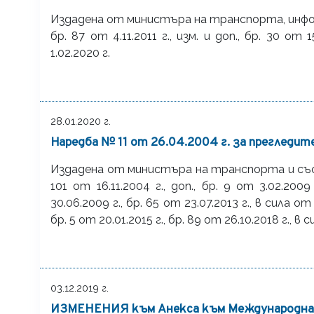
Издадена от министъра на транспорта, инфо
бр. 87 от 4.11.2011 г., изм. и доп., бр. 30 от 1
1.02.2020 г.
28.01.2020 г.
Наредба № 11 от 26.04.2004 г. за прегледи
Издадена от министъра на транспорта и съобщен
101 от 16.11.2004 г., доп., бр. 9 от 3.02.2009
30.06.2009 г., бр. 65 от 23.07.2013 г., в сила от 2
бр. 5 от 20.01.2015 г., бр. 89 от 26.10.2018 г., в с
03.12.2019 г.
ИЗМЕНЕНИЯ към Анекса към Международнат