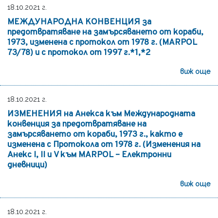
18.10.2021 г.
МЕЖДУНАРОДНА КОНВЕНЦИЯ за
предотвратяване на замърсяването от кораби,
1973, изменена с протокол от 1978 г. (MARPOL
73/78) и с протокол от 1997 г.*1,*2
виж още
18.10.2021 г.
ИЗМЕНЕНИЯ на Анекса към Международната
конвенция за предотвратяване на
замърсяването от кораби, 1973 г., както е
изменена с Протокола от 1978 г. (Изменения на
Анекс I, II и V към MARPOL – Електронни
дневници)
виж още
18.10.2021 г.