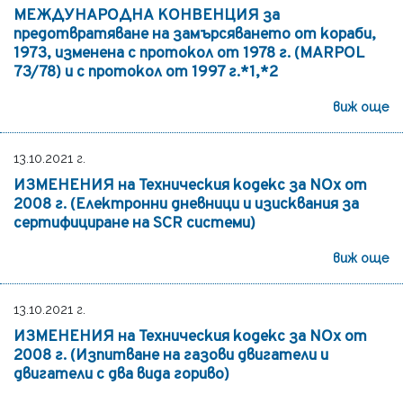
МЕЖДУНАРОДНА КОНВЕНЦИЯ за
предотвратяване на замърсяването от кораби,
1973, изменена с протокол от 1978 г. (MARPOL
73/78) и с протокол от 1997 г.*1,*2
виж още
13.10.2021 г.
ИЗМЕНЕНИЯ на Техническия кодекс за NOх от
2008 г. (Електронни дневници и изисквания за
сертифициране на SCR системи)
виж още
13.10.2021 г.
ИЗМЕНЕНИЯ на Техническия кодекс за NOх от
2008 г. (Изпитване на газови двигатели и
двигатели с два вида гориво)