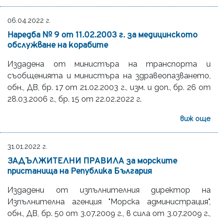
06.04.2022 г.
Наредба № 9 от 11.02.2003 г. за медицинското
обслужване на корабите
Издадена от министъра на транспорта и
съобщенията и министъра на здравеопазването,
обн., ДВ, бр. 17 от 21.02.2003 г., изм. и доп., бр. 26 от
28.03.2006 г., бр. 15 от 22.02.2022 г.
виж още
31.01.2022 г.
ЗАДЪЛЖИТЕЛНИ ПРАВИЛА за морските
пристанища на Република България
Издадени от изпълнителния директор на
Изпълнителна агенция "Морска администрация",
обн., ДВ, бр. 50 от 3.07.2009 г., в сила от 3.07.2009 г.,