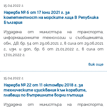
15.04.2022 г.
Наредба № 6 от 17 юни 2021 г. за
компетентност на морските лица В Република
България
Издадена от министъра на транспорта,
информационните технологии и съобщенията,
oбн., ДВ, бр. 54 от 29.06.2021 г., в сила от 29.06.2021
г., изм. и доп., бр. 6 от 21.01.2022 г., в сила от
17.01.2022 г.
виж още
15.04.2022 г.
Наредба № 22 от 11 октомври 2018 г. за
техническите изисквания към корабите,
плаващи по вътрешните водни пътища
Издадена от министъра на транспорта,