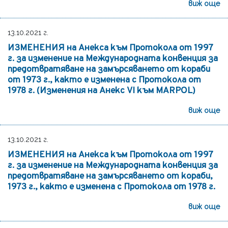
виж още
13.10.2021 г.
ИЗМЕНЕНИЯ на Анекса към Протокола от 1997
г. за изменение на Международната конвенция за
предотвратяване на замърсяването от кораби
от 1973 г., както е изменена с Протокола от
1978 г. (Изменения на Анекс VI към MARPOL)
виж още
13.10.2021 г.
ИЗМЕНЕНИЯ на Анекса към Протокола от 1997
г. за изменение на Международната конвенция за
предотвратяване на замърсяването от кораби,
1973 г., както е изменена с Протокола от 1978 г.
виж още