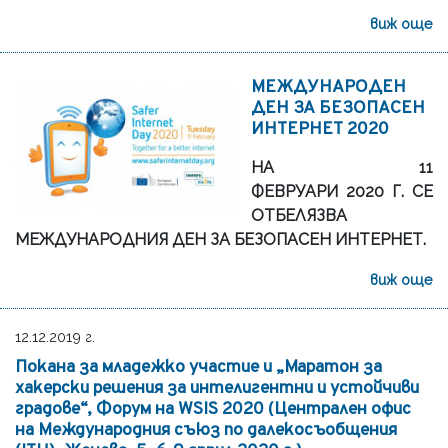
виж още
МЕЖДУНАРОДЕН
ДЕН ЗА БЕЗОПАСЕН
ИНТЕРНЕТ 2020
НА 11
ФЕВРУАРИ 2020 Г. СЕ
ОТБЕЛЯЗВА
МЕЖДУНАРОДНИЯ ДЕН ЗА БЕЗОПАСЕН ИНТЕРНЕТ.
виж още
12.12.2019 г.
Покана за младежко участие и „Маратон за
хакерски решения за интелигентни и устойчиви
градове“, Форум на WSIS 2020 (Централен офис
на Международния съюз по далекосъобщения