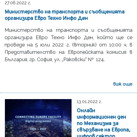
27.06.2022 г.
Министерство на транспорта и съобщенията
организира Евро Техно Инфо Ден
Министерство на транспорта и съобщенията
организира Евро Техно Инфо Ден, който ще се
проведе на 5 юли 2022 г. (вторник) от 10:00 ч. в
Представителство на Европейската комисия в
България, гр. София, ул. „Раковски” № 124.
виж още
13.01.2022 г.
Онлайн
информационен ден
по Механизма за
свързване на Европа,
цифров сектор