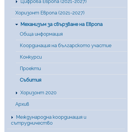
Цифрова Европа (2021-2027)
Хоризонт Европа (2021-2027)
Механизъм за свързване на Европа
Обща информация
Координация на българското участие
Конкурси
Проекти
Събития
Хоризонт 2020
Архив
Международна координация и
сътрудничество