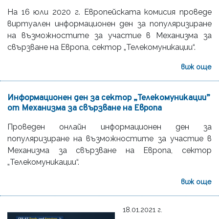
На 16 юли 2020 г. Европейската комисия проведе
виртуален информационен ден за популяризиране
на възможностите за участие в Механизма за
свързване на Европа, сектор „Телекомуникации“.
виж още
Информационен ден за сектор „Телекомуникации”
от Механизма за свързване на Европа
Проведен онлайн информационен ден за
популяризиране на възможностите за участие в
Механизма за свързване на Европа, сектор
„Телекомуникации“.
виж още
18.01.2021 г.