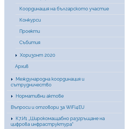
Координация на българското участие
Конкурси
Проекти
Събития
Хоризонт 2020
Архив
Международна координация и
сътрудничество
Нормативни актове
Въпроси и отговори за WiFi4EU
К7.И1 „Широкомащабно разгръщане на
цифрова инфраструктура”