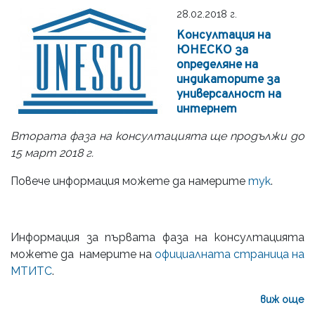
28.02.2018 г.
Консултация на
ЮНЕСКО за
определяне на
индикаторите за
универсалност на
интернет
Втората фаза на консултацията ще продължи до
15 март 2018 г.
Повече информация можете да намерите
тук
.
Информация за първата фаза на консултацията
можете да намерите на
официалната страница на
МТИТС
.
виж още