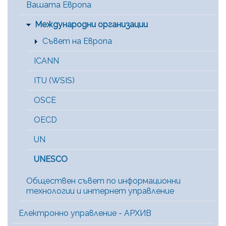
Вашата Европа
Международни организации
Съвет на Европа
ICANN
ITU (WSIS)
OSCE
OECD
UN
UNESCO
Обществен съвет по информационни
технологии и интернет управление
Електронно управление - АРХИВ