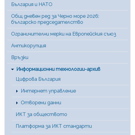
България и НАТО
Общ дневен ред за Черно море 2026:
българско председателство
Ограничителни мерки на Европейския съюз
Антикорупция
Връзки
Информационни технологии-архив
Цифрова България
Интернет управление
Отворени данни
ИКТ за обществото
Платформа за ИКТ стандарти